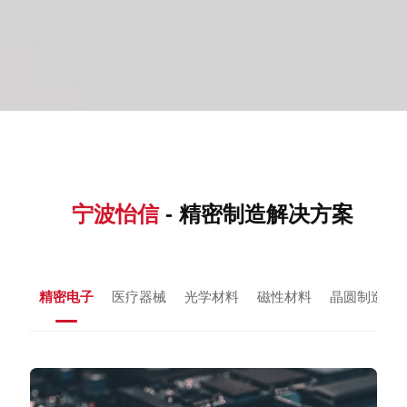
宁波怡信
- 精密制造解决方案
精密电子
医疗器械
光学材料
磁性材料
晶圆制造