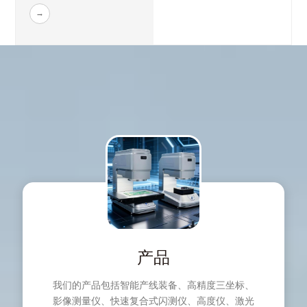
产品
我们的产品包括智能产线装备、高精度三坐标、
影像测量仪、快速复合式闪测仪、高度仪、激光