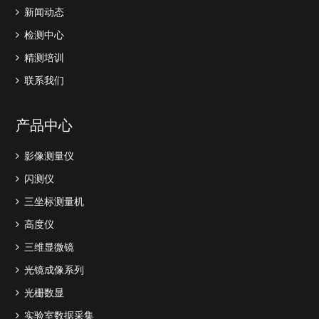
新闻动态
检测中心
精测培训
联系我们
产品中心
影像测量仪
闪测仪
三坐标测量机
高度仪
三维显微镜
光镜成像系列
光栅数显
实验室数据采集