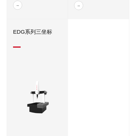
EDG系列三坐标