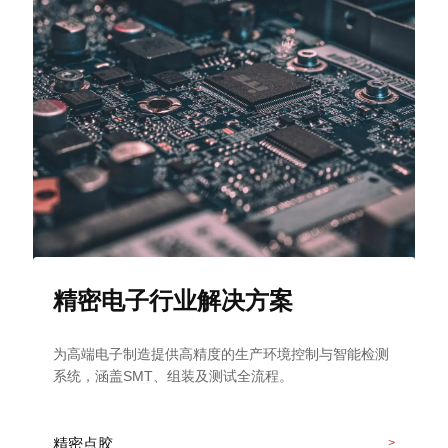
精密电子行业解决方案
为高端电子制造提供高精度的生产环境控制与智能检测
系统，涵盖SMT、组装及测试全流程。
精密点胶
>