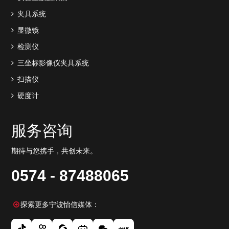
夹具系统
显微镜
检测仪
三坐标影像仪夹具系统
扫描仪
硬度计
服务咨询
期待与您携手，共创未来。
0574 - 87488065
探索更多宁波怡信媒体：