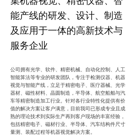
集机器视觉、精密仪器、智
能产线的研发、设计、制造
及应用于一体的高新技术与
服务企业
公司拥有光学、软件、精密机械、自动化控制、人工
智能算法等专业的研发团队，专注于检测仪器、机器
视觉与智能产线，立足于精密电子、医疗器械、光学
器材、磁性材料、晶圆制造，半导体、航空船舶与汽
车等精密制造加工行业。针对各行业特性化提供有价
值的解决方案让客户满意，目前我司已形成专业且成
熟的理论技术到实际生产再到客户现场的丰富经验，
包括精密电子、磁材行业、半导体、汽车结构件尺寸
量测、装配过程等机器视觉解决方案。