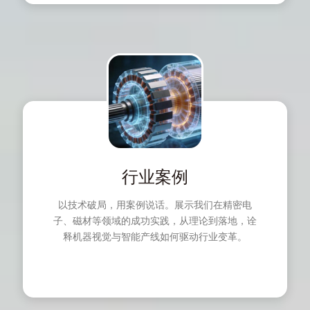
行业案例
以技术破局，用案例说话。展示我们在精密电
子、磁材等领域的成功实践，从理论到落地，诠
释机器视觉与智能产线如何驱动行业变革。