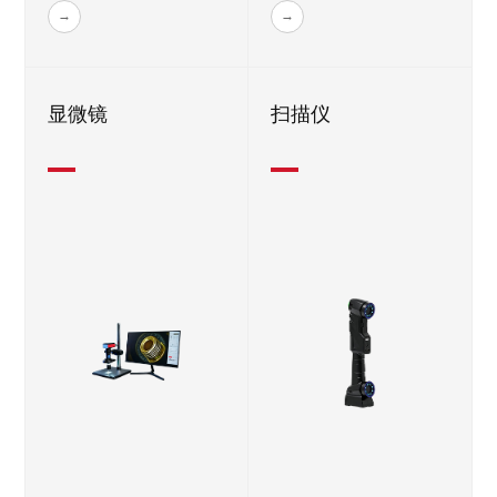
显微镜
扫描仪