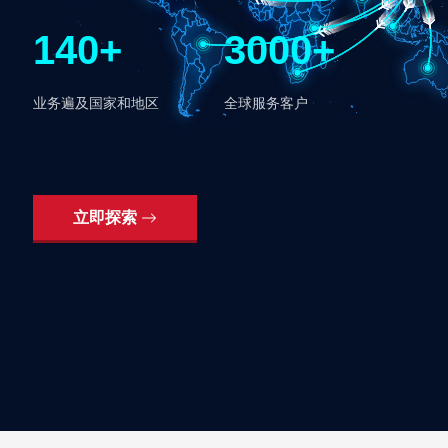
140+
3000+
业务遍及国家和地区
全球服务客户
立即探索