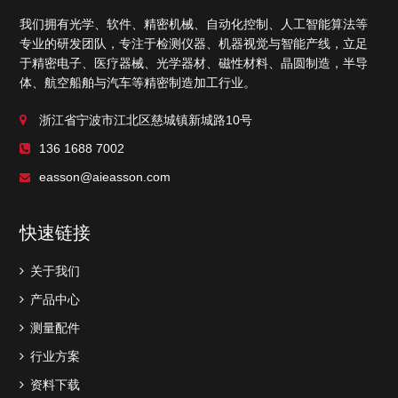
我们拥有光学、软件、精密机械、自动化控制、人工智能算法等
专业的研发团队，专注于检测仪器、机器视觉与智能产线，立足
于精密电子、医疗器械、光学器材、磁性材料、晶圆制造，半导
体、航空船舶与汽车等精密制造加工行业。
浙江省宁波市江北区慈城镇新城路10号
136 1688 7002
easson@aieasson.com
快速链接
关于我们
产品中心
测量配件
行业方案
资料下载