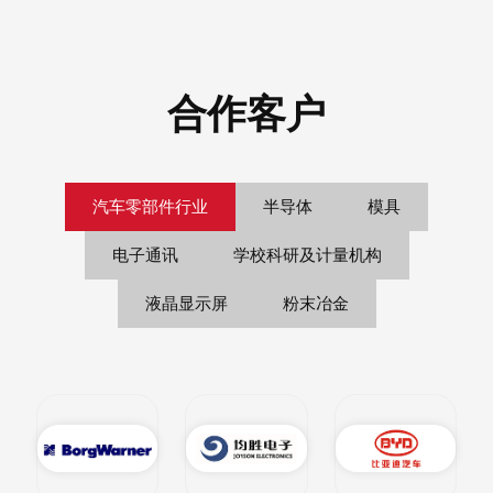
合作客户
汽车零部件行业
半导体
模具
电子通讯
学校科研及计量机构
液晶显示屏
粉末冶金