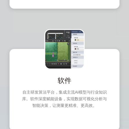
软件
自主研发算法平台，集成主流AI模型与行业知识
库。软件深度赋能设备，实现数据可视化分析与
智能决策，让测量更精准、更高效。