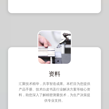
资料
汇聚技术精华，共享智造成果。本栏目为您提供
产品手册、技术白皮书及行业解决方案等核心资
料，助您深入了解精密测量技术，为生产决策提
供专业支持。