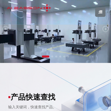
产品快速查找
■
输入关键词，快速查找产品。