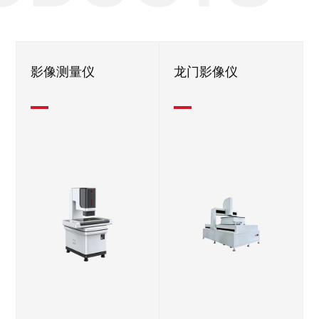
影像测量仪
龙门影像仪