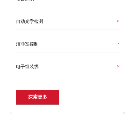
自动光学检测
>
洁净室控制
>
电子组装线
>
探索更多