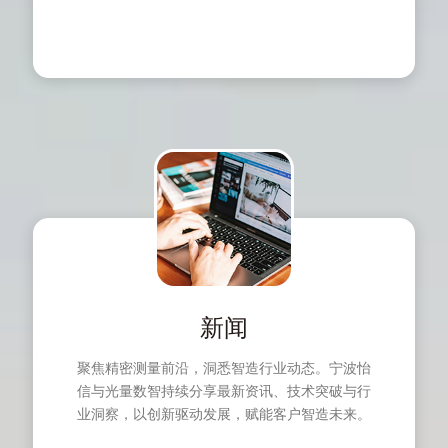
新闻
聚焦精密测量前沿，洞悉智造行业动态。宁波怡
信与光量数智持续分享最新资讯、技术突破与行
业洞察，以创新驱动发展，赋能客户智造未来。