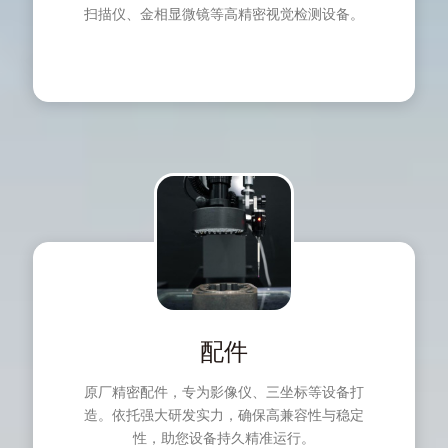
扫描仪、金相显微镜等高精密视觉检测设备。
配件
原厂精密配件，专为影像仪、三坐标等设备打
造。依托强大研发实力，确保高兼容性与稳定
性，助您设备持久精准运行。